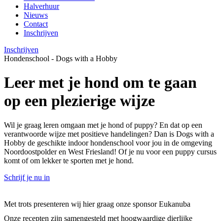
Halverhuur
Nieuws
Contact
Inschrijven
Inschrijven
Hondenschool - Dogs with a Hobby
Leer met je hond om te gaan
op een plezierige wijze
Wil je graag leren omgaan met je hond of puppy? En dat op een
verantwoorde wijze met positieve handelingen? Dan is Dogs with a
Hobby de geschikte indoor hondenschool voor jou in de omgeving
Noordoostpolder en West Friesland! Of je nu voor een puppy cursus
komt of om lekker te sporten met je hond.
Schrijf je nu in
Met trots presenteren wij hier graag onze sponsor
Eukanuba
Onze recepten zijn samengesteld met hoogwaardige dierlijke