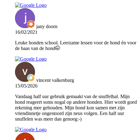
jany doorn
16/02/2021
Leuke honden school. Leerzame lessen voor de hond én voor
de baas van de hond🤭
vincent valkenburg
15/05/2026
Vandaag half uur gebruik gemaakt van de snuffelhal. Mijn
hond reageert soms nogal op andere honden. Hier wordt goed
rekening mee gehouden. Mijn hond kon samen met zijn
vriendinnetje ongestoord zijn neus volgen. Een half uur
snuffelen was meer dan genoeg:-)