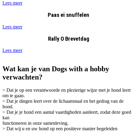
Lees meer
Paas ei snuffelen
Lees meer
Rally O Brevetdag
Lees meer
Wat kan je van Dogs with a hobby
verwachten?
> Dat je op een verantwoorde en plezierige wijze met je hond leert
om te gaan.
> Dat je dingen leert over de lichaamstaal en het gedrag van de
hond.
> Dat je je hond een aantal vaardigheden aanleert, zodat deze goed
kan
functioneren in onze samenleving.
> Dat wij u en uw hond op een positieve manier begeleiden