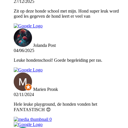
27/12/2025
Zit op deze honde school met mijn. Hond super leuk word
goed les gegeven de hond leert er veel van
Jolanda Post
04/06/2025
Leuke hondenschool! Goede begeleiding per ras.
Marien Pronk
02/11/2024
Hele leuke playground, de honden vonden het
FANTASTISCH 😍