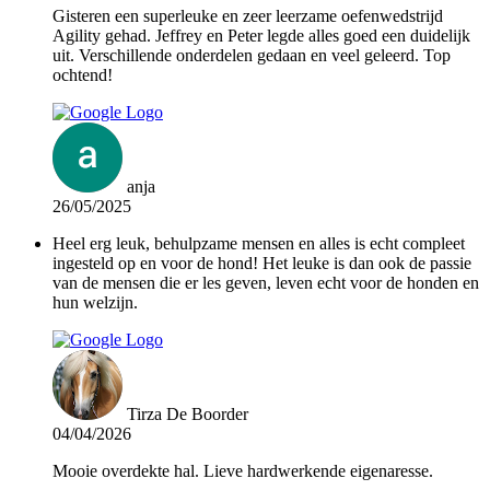
Gisteren een superleuke en zeer leerzame oefenwedstrijd
Agility gehad. Jeffrey en Peter legde alles goed een duidelijk
uit. Verschillende onderdelen gedaan en veel geleerd. Top
ochtend!
anja
26/05/2025
Heel erg leuk, behulpzame mensen en alles is echt compleet
ingesteld op en voor de hond! Het leuke is dan ook de passie
van de mensen die er les geven, leven echt voor de honden en
hun welzijn.
Tirza De Boorder
04/04/2026
Mooie overdekte hal. Lieve hardwerkende eigenaresse.