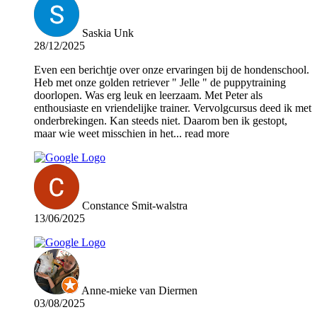
Saskia Unk
28/12/2025
Even een berichtje over onze ervaringen bij de hondenschool.
Heb met onze golden retriever " Jelle " de puppytraining
doorlopen. Was erg leuk en leerzaam. Met Peter als
enthousiaste en vriendelijke trainer. Vervolgcursus deed ik met
onderbrekingen. Kan steeds niet. Daarom ben ik gestopt,
maar wie weet misschien in het
... read more
Constance Smit-walstra
13/06/2025
Anne-mieke van Diermen
03/08/2025