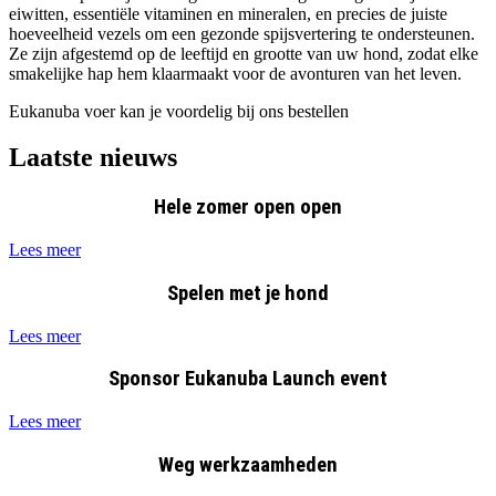
eiwitten, essentiële vitaminen en mineralen, en precies de juiste
hoeveelheid vezels om een gezonde spijsvertering te ondersteunen.
Ze zijn afgestemd op de leeftijd en grootte van uw hond, zodat elke
smakelijke hap hem klaarmaakt voor de avonturen van het leven.
Eukanuba voer kan je voordelig bij ons bestellen
Laatste nieuws
Hele zomer open open
Lees meer
Spelen met je hond
Lees meer
Sponsor Eukanuba Launch event
Lees meer
Weg werkzaamheden