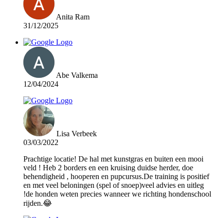
Anita Ram
31/12/2025
Abe Valkema
12/04/2024
Lisa Verbeek
03/03/2022
Prachtige locatie! De hal met kunstgras en buiten een mooi
veld ! Heb 2 borders en een kruising duidse herder, doe
behendigheid , hooperen en pupcursus.De training is positief
en met veel beloningen (spel of snoep)veel advies en uitleg
!de honden weten precies wanneer we richting hondenschool
rijden.😂