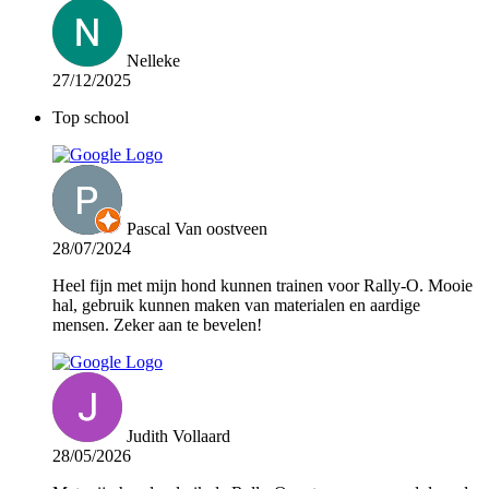
Nelleke
27/12/2025
Top school
Pascal Van oostveen
28/07/2024
Heel fijn met mijn hond kunnen trainen voor Rally-O. Mooie
hal, gebruik kunnen maken van materialen en aardige
mensen. Zeker aan te bevelen!
Judith Vollaard
28/05/2026