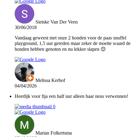
Sietske Van Der Veen
30/06/2018
Vandaag geweest met onze 2 honden voor de paas snuffel
playground, 1,5 uur gereden maar zeker de moeite waard de
honden hebben genoten en nu lekker slapen 😊
Melissa Kerbof
04/04/2026
Heerlijk voor fija een half uur alleen haar neus verwennen!
Marian Folkertsma